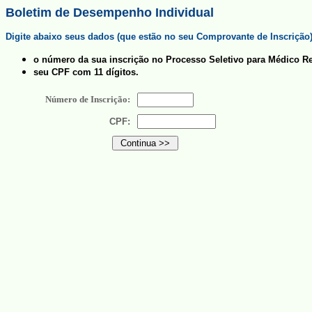
Boletim de Desempenho Individual
Digite abaixo seus dados (que estão no seu Comprovante de Inscrição
o número da sua inscrição no Processo Seletivo para Médico Re
seu CPF com 11 dígitos.
Número de Inscrição:
CPF: