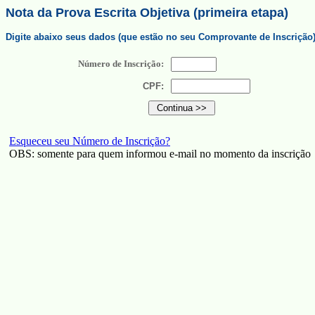
Nota da Prova Escrita Objetiva (primeira etapa)
Digite abaixo seus dados (que estão no seu Comprovante de Inscrição
Número de Inscrição:
CPF:
Esqueceu seu Número de Inscrição?
OBS: somente para quem informou e-mail no momento da inscrição