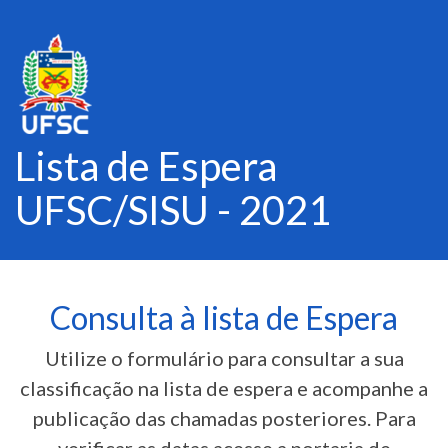
Lista de Espera
UFSC/SISU - 2021
Consulta à lista de Espera
Utilize o formulário para consultar a sua
classificação na lista de espera e acompanhe a
publicação das chamadas posteriores. Para