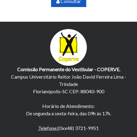
Consultar
Comissão Permanente do Vestibular - COPERVE.
Campus Universitário Reitor João David Ferreira Lima -
Trindade
Florianópolis-SC CEP: 88040-900
Horário de Atendimento:
De segunda a sexta-feira, das 09h às 17h.
Telefone:
(0xx48) 3721-9951