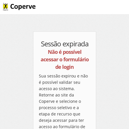
Sessão expirada
Não é possível
acessar o formulário
de login
Sua sessão expirou e não
é possível validar seu
acesso ao sistema.
Retorne ao site da
Coperve e selecione o
processo seletivo e a
etapa de recurso que
deseja acessar para ter
acesso ao formulário de