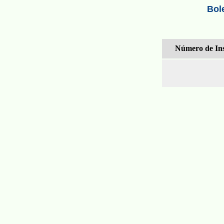
Bol
Número de Ins