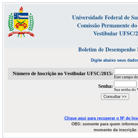
Universidade Federal de Sa
Comissão Permanente do 
Vestibular UFSC/
Boletim de Desempenho 
Digite abaixo seus dado
Número de Inscrição no Vestibular UFSC/2015:
Este campo de
Senha:
Sua senha do 
Clique aqui para recuperar o Nº de In
OBS: somente para quem informou
momento da inscrição