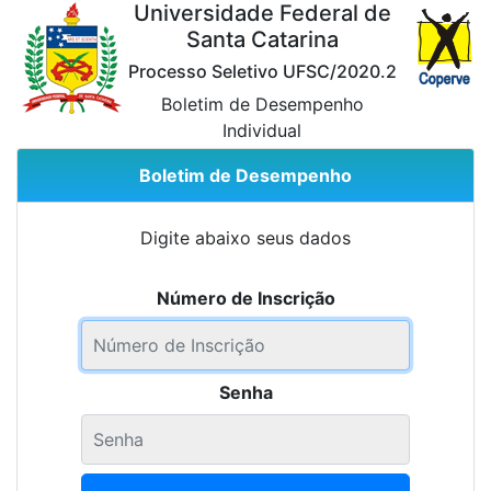
Universidade Federal de
Santa Catarina
Processo Seletivo UFSC/2020.2
Boletim de Desempenho
Individual
Boletim de Desempenho
Digite abaixo seus dados
Número de Inscrição
Senha