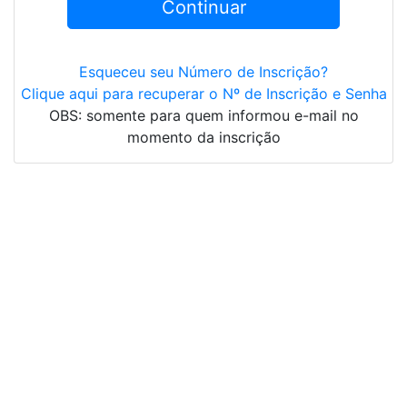
Continuar
Esqueceu seu Número de Inscrição?
Clique aqui para recuperar o Nº de Inscrição e Senha
OBS: somente para quem informou e-mail no
momento da inscrição