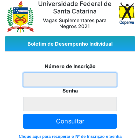
Universidade Federal de
Santa Catarina
Vagas Suplementares para
Negros 2021
Boletim de Desempenho Individual
Número de Inscrição
Senha
Consultar
Clique aqui para recuperar o Nº de Inscrição e Senha